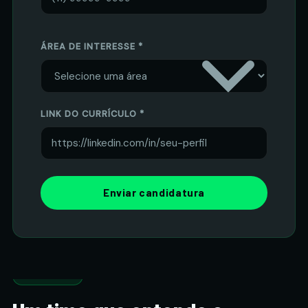
ÁREA DE INTERESSE *
LINK DO CURRÍCULO *
Enviar candidatura
10+
Anos de experiência
SOBRE NÓS