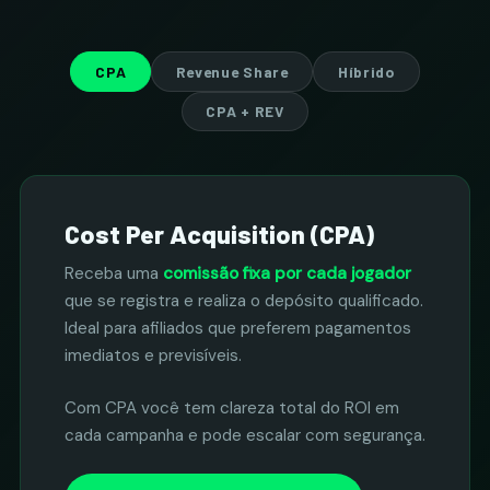
CPA
Revenue Share
Híbrido
CPA + REV
Cost Per Acquisition (CPA)
Receba uma
comissão fixa por cada jogador
que se registra e realiza o depósito qualificado.
Ideal para afiliados que preferem pagamentos
imediatos e previsíveis.
Com CPA você tem clareza total do ROI em
cada campanha e pode escalar com segurança.