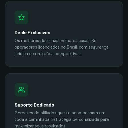
Deals Exclusivos
Os melhores deals nas melhores casas. Só
operadores licenciados no Brasil, com segurança
jurídica e comissões competitivas.
Suporte Dedicado
Gerentes de afiliados que te acompanham em
toda a caminhada. Estratégia personalizada para
maximizar seus resultados.