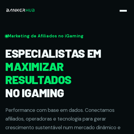
Marketing de Afiliados no iGaming
ESPECIALISTAS EM
MAXIMIZAR
RESULTADOS
NO IGAMING
Performance com base em dados. Conectamos
afiliados, operadoras e tecnologia para gerar
crescimento sustentável num mercado dinâmico e