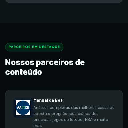
PARCEIROS EM DESTAQUE
Nossos parceiros de
conteúdo
Manual da Bet
Análises completas das melhores casas de
aposta e prognósticos diários dos
principais jogos de futebol, NBA e muito
mais.