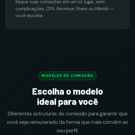
Saque suas comissões em um só lugar, sem
complicações. CPA, Revenue Share ou Híbrido —
você escolhe.
MODELOS DE COMISSÃO
Escolha o modelo
ideal para você
Diferentes estruturas de comissão para garantir que
você seja remunerado da forma que mais convém ao
seu perfil.