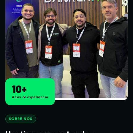
10+
Anos de experiência
SOBRE NÓS