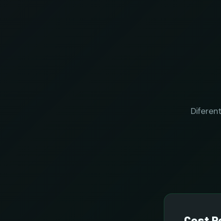
Diferen
Cost P