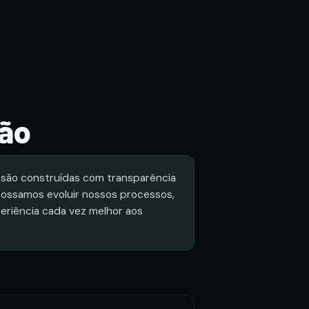
erviços
Comissões
Parceiros
Avalie a BankerHub
ISTAS EM
ção
R
 são construídas com transparência
 possamos evoluir nossos processos,
eriência cada vez melhor aos
OS