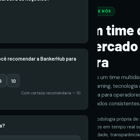
SOBRE NÓS
Um time 
mercado 
fora
 você recomendar a BankerHub para
Somos um time multidis
9
10
em iGaming, tecnologia
Com certeza recomendaria — 10
medida para operadores
resultados consistentes
Metodologia própria de
ia?
Dados em tempo real s
Agilidade, transparênci