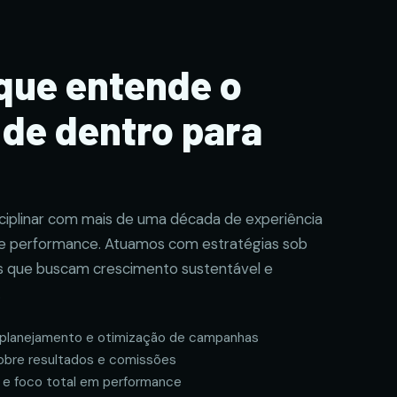
que entende o
de dentro para
ciplinar com mais de uma década de experiência
 e performance. Atuamos com estratégias sob
 que buscam crescimento sustentável e
.
 planejamento e otimização de campanhas
obre resultados e comissões
a e foco total em performance