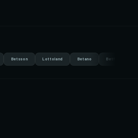
Betsson
Lottoland
Betano
Betfair
Brazino 