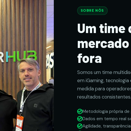
SOBRE NÓS
Um time 
mercado 
fora
Somos um time multidis
em iGaming, tecnologia
medida para operadores
resultados consistentes
Metodologia própria de
Dados em tempo real s
Agilidade, transparênci