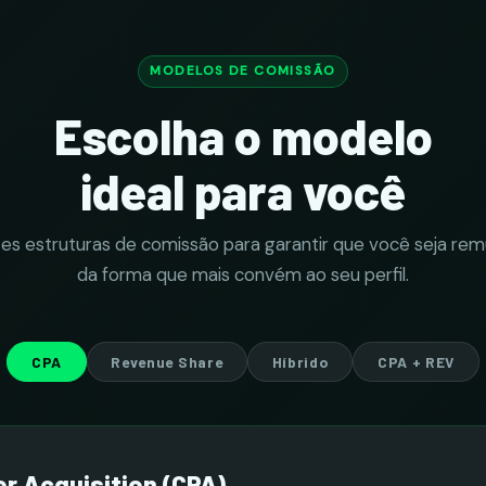
MODELOS DE COMISSÃO
Escolha o modelo
ideal para você
tes estruturas de comissão para garantir que você seja re
da forma que mais convém ao seu perfil.
CPA
Revenue Share
Híbrido
CPA + REV
er Acquisition (CPA)