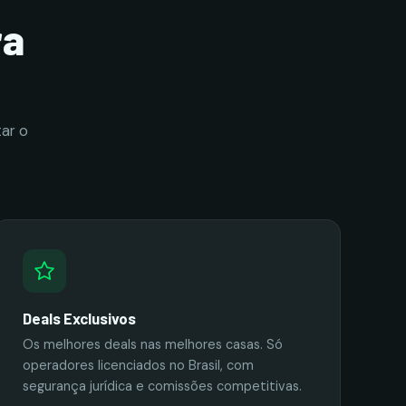
ra
ar o
Deals Exclusivos
Os melhores deals nas melhores casas. Só
operadores licenciados no Brasil, com
segurança jurídica e comissões competitivas.