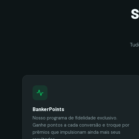
S
Tud
BankerPoints
Nosso programa de fidelidade exclusivo.
Ganhe pontos a cada conversão e troque por
prêmios que impulsionam ainda mais seus