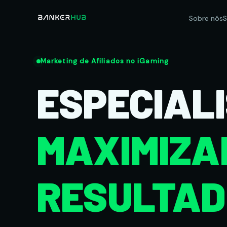
Sobre nós
S
Marketing de Afiliados no iGaming
ESPECIAL
MAXIMIZA
RESULTAD