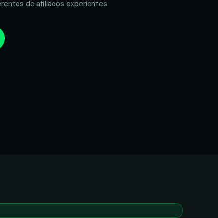
rentes de afiliados experientes