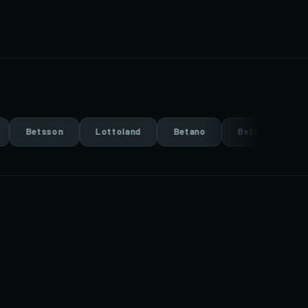
etsson
Lottoland
Betano
Betfair
Brazino 7